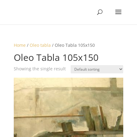
Home
/
Oleo tabla
/ Oleo Tabla 105x150
Oleo Tabla 105x150
Showing the single result