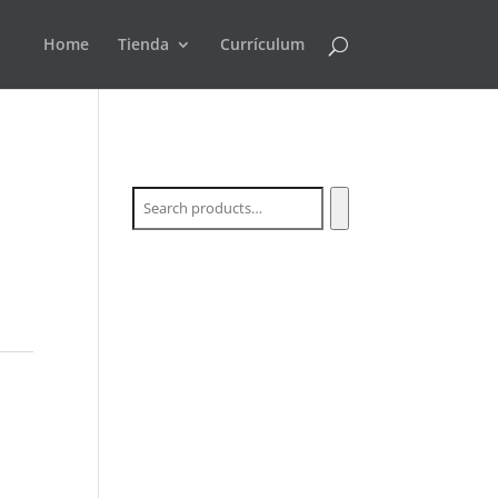
Home
Tienda
Currículum