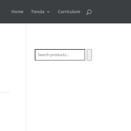
Home
Tienda
Currículum